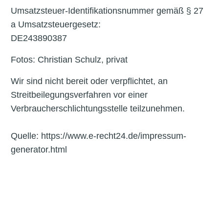
Umsatzsteuer-Identifikationsnummer gemäß § 27
a Umsatzsteuergesetz:
DE243890387
Fotos: Christian Schulz, privat
Wir sind nicht bereit oder verpflichtet, an
Streitbeilegungsverfahren vor einer
Verbraucherschlichtungsstelle teilzunehmen.
Quelle: https://www.e-recht24.de/impressum-
generator.html