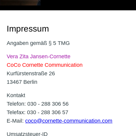
Impressum
Angaben gemäß § 5 TMG
Vera Zita Jansen-Cornette
CoCo Cornette Communication
Kurfürstenstraße 26
13467 Berlin
Kontakt
Telefon: 030 - 288 306 56
Telefax: 030 - 288 306 57
E-Mail:
coco@cornette-communication.com
Umsatzsteuer-ID